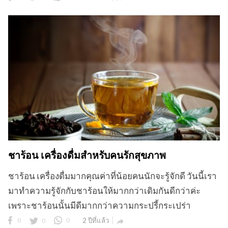
ชาร้อน เครื่องดื่มสำหรับคนรักสุขภาพ
ชาร้อน เครื่องดื่มมากคุณค่าที่น้อยคนนักจะรู้จักดี วันนี้เรา
มาทำความรู้จักกับชาร้อนให้มากกว่าเดิมกันดีกว่าค่ะ
เพราะชาร้อนนั้นมีดีมากกว่าความกระปรี้กระเปร่า
0
0
0
2 ปีที่แล้ว
