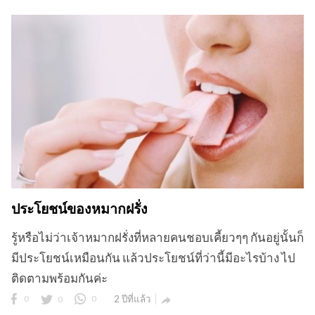
ประโยชน์ของหมากฝรั่ง
รู้หรือไม่ว่าเจ้าหมากฝรั่งที่หลายคนชอบเคี้ยวๆๆ กันอยู่นั้นก็
มีประโยชน์เหมือนกัน แล้วประโยชน์ที่ว่านี้มีอะไรบ้าง ไป
ติดตามพร้อมกันค่ะ
0
0
0
2 ปีที่แล้ว
