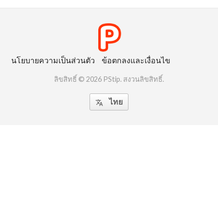
นโยบายความเป็นส่วนตัว
ข้อตกลงและเงื่อนไข
ลิขสิทธิ์ © 2026 PStip. สงวนลิขสิทธิ์.
ไทย
