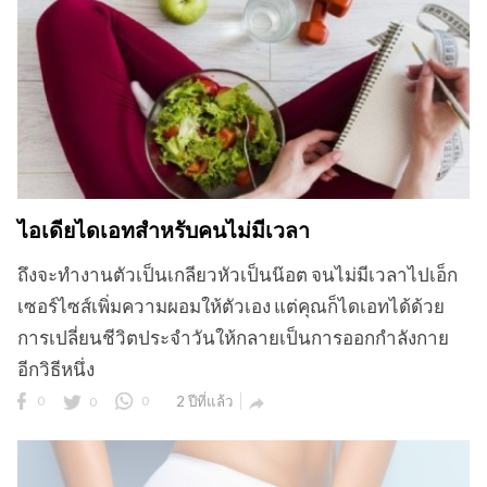
ไอเดียไดเอทสำหรับคนไม่มีเวลา
ถึงจะทำงานตัวเป็นเกลียวหัวเป็นน๊อต จนไม่มีเวลาไปเอ็ก
เซอร์ไซส์เพิ่มความผอมให้ตัวเอง แต่คุณก็ไดเอทได้ด้วย
การเปลี่ยนชีวิตประจำวันให้กลายเป็นการออกกำลังกาย
อีกวิธีหนึ่ง
0
0
0
2 ปีที่แล้ว
