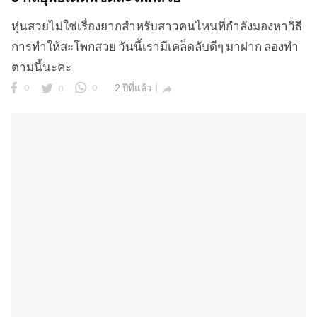
หุ่นสวยไม่ใช่เรื่องยากสำหรับสาวคนไหนที่กำลังมองหาวิธี
การทำให้สะโพกสวย วันนี้เรามีเคล็ดลับดีๆ มาฝาก ลองทำ
ตามนี้นะคะ
0
0
0
2 ปีที่แล้ว
