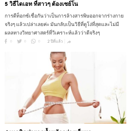
5 วิธีไดเอท ที่สาวๆ ต้องเซย์โน
การดีท็อกซ์เชื่อกันว่าเป็นการล้างสารพิษออกจากร่างกาย
จริงๆ แล้วเปล่าเลยค่ะ มันกลับเป็นวิธีที่ดูโง่ที่สุดและไม่มี
ผลลทางวิทยาศาสตร์ที่วิเคราะห์แล้วว่าดีจริงๆ
0
0
0
2 ปีที่แล้ว
