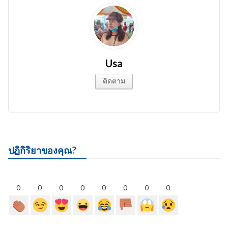
Usa
ติดตาม
ปฏิกิริยาของคุณ?
0
0
0
0
0
0
0
0