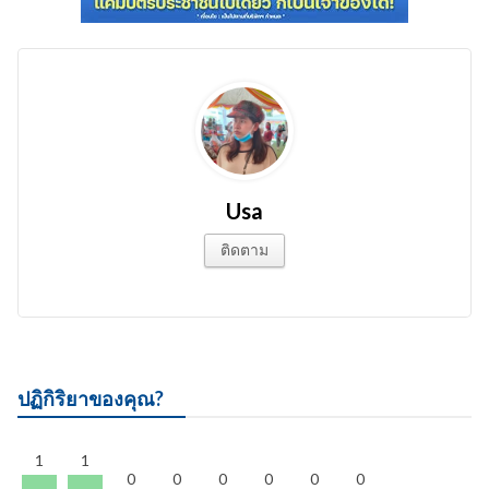
Usa
ติดตาม
ปฏิกิริยาของคุณ?
1
1
0
0
0
0
0
0