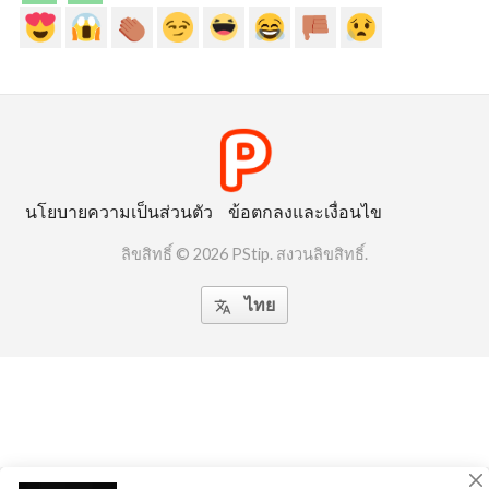
นโยบายความเป็นส่วนตัว
ข้อตกลงและเงื่อนไข
ลิขสิทธิ์ © 2026 PStip. สงวนลิขสิทธิ์.
ไทย
