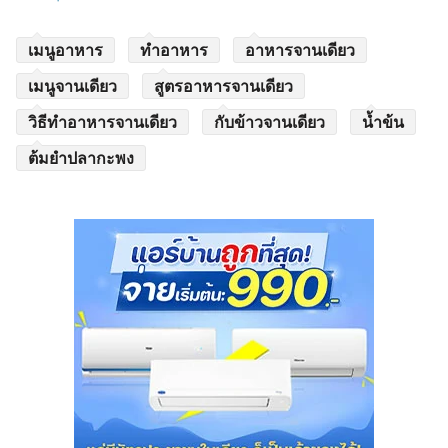
เมนูอาหาร
ทำอาหาร
อาหารจานเดียว
เมนูจานเดียว
สูตรอาหารจานเดียว
วิธีทำอาหารจานเดียว
กับข้าวจานเดียว
น้ำข้น
ต้มยำปลากะพง