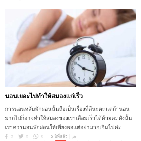
นอนเยอะไปทำให้สมองแก่เร็ว
การนอนหลับพักผ่อนนั้นถือเป็นเรื่องที่ดีนะคะ แต่ถ้านอน
มากไปก็อาจทำให้สมองของเราเสื่อมเร็วได้ด้วยคะ ดังนั้น
เราควรนอนพักผ่อนให้เพียงพอแต่อย่ามากเกินไปค่ะ
0
0
0
2 ปีที่แล้ว
