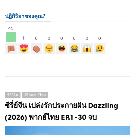
ปฏิกิริยาของคุณ?
41
1
0
0
0
0
0
0
ซีรี่ย์จีน
ซีรี่ย์พากย์ไทย
ซีรี่ย์จีน เปล่งรักประกายฝัน Dazzling
(2026) พากย์ไทย EP.1-30 จบ