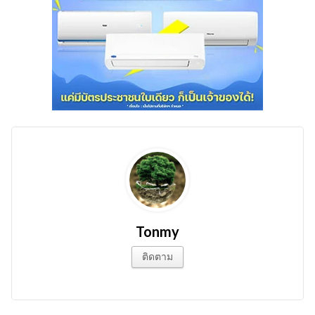
Tonmy
ติดตาม