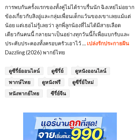
การพบกันครั้งแรกของทั้งคู่ไม่ได้ราบรื่นนัก ฉิงเหย่ไม่อยาก
ข้องเกี่ยวกับสิงอู่และกลุ่มเพื่อนเด็กแว้นของเขาเลยแม้แต่
น้อย แต่เธอไม่รู้เลยว่า ลูกพี่ลูกน้องที่ไม่ได้มีสายเลือด
เดียวกันคนนี้ กลายมาเป็นอย่างทุกวันนี้ก็เพื่อแบกรับและ
ประคับประคองทั้งครอบครัวเอาไว้ ...
เปล่งรักประกายฝัน
Dazzling (2026) พากย์ไทย
ดูซีรี่ย์ออนไลน์
ดูซีรี่ย์
ดูหนังออนไลน์
พากษ์ไทย
ดูหนังฟรี
ดูซีรี่ย์ใหม่
หนังพากย์ไทย
ซีรี่ย์จีน