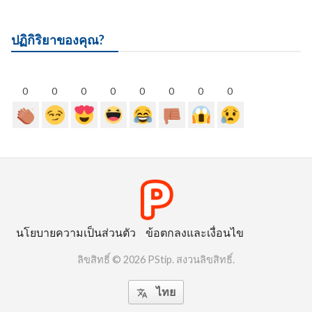
ปฏิกิริยาของคุณ?
0
0
0
0
0
0
0
0
นโยบายความเป็นส่วนตัว
ข้อตกลงและเงื่อนไข
ลิขสิทธิ์ © 2026 PStip. สงวนลิขสิทธิ์.
ไทย
