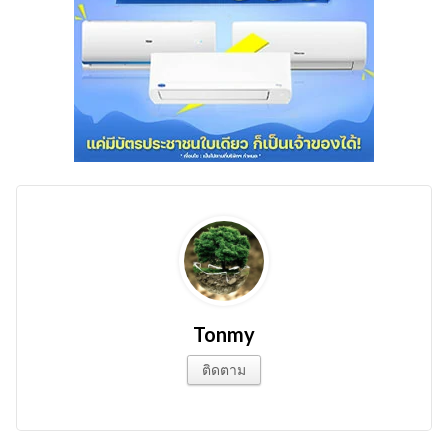
Tonmy
ติดตาม