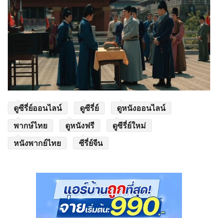
ดูซีรี่ย์ออนไลน์
ดูซีรี่ย์
ดูหนังออนไลน์
พากษ์ไทย
ดูหนังฟรี
ดูซีรี่ย์ใหม่
หนังพากย์ไทย
ซีรี่ย์จีน