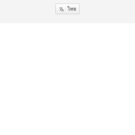
ไทย
