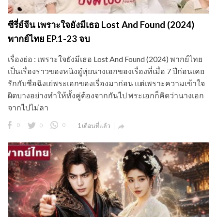
ซีรี่ย์จีน เพราะใจยังมีเธอ Lost And Found (2024)
พากย์ไทย EP.1-23 จบ
เรื่องย่อ : เพราะใจยังมีเธอ Lost And Found (2024) พากย์ไทย
เป็นเรื่องราวของหนิงอู๋หุ่ยนางเอกของเรื่องที่เมื่อ 7 ปีก่อนเคย
รักกับซือฉิงเย่พระเอกของเรื่องมาก่อน แต่เพราะความเข้าใจ
ผิดบางอย่างทำให้ทั้งคู่ต้องจากกันไป พระเอกก็คิดว่านางเอก
จากไปไม่ลา
0
0
0
1 เดือนที่แล้ว
