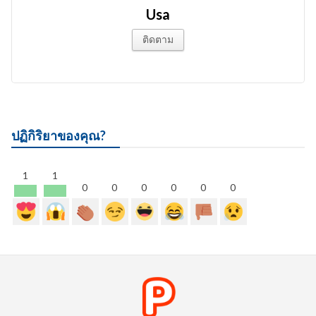
Usa
ติดตาม
ปฏิกิริยาของคุณ?
1
1
0
0
0
0
0
0