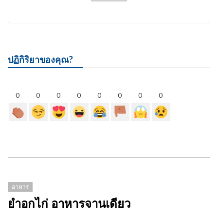
ปฏิกิริยาของคุณ?
0
0
0
0
0
0
0
0
อาหาร
ยำอกไก่ อาหารจานเดียว