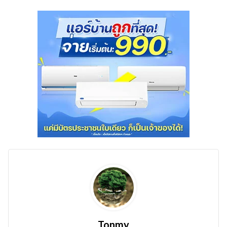
Tonmy