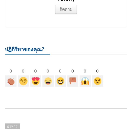
ติดตาม
ปฏิกิริยาของคุณ?
0
0
0
0
0
0
0
0
อาหาร