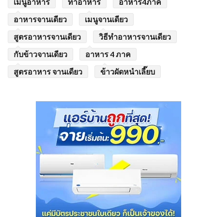
เมนูอาหาร
ทำอาหาร
อาหาร4ภาค
อาหารจานเดียว
เมนูจานเดียว
สูตรอาหารจานเดียว
วิธีทำอาหารจานเดียว
กับข้าวจานเดียว
อาหาร 4 ภาค
สูตรอาหาร จานเดียว
ข้าวผัดหนำเลี๊ยบ