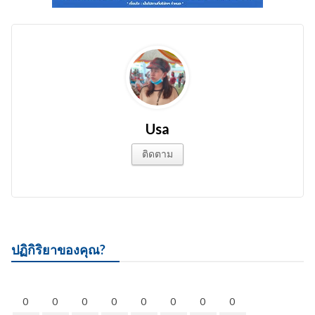
Usa
ติดตาม
ปฏิกิริยาของคุณ?
0
0
0
0
0
0
0
0