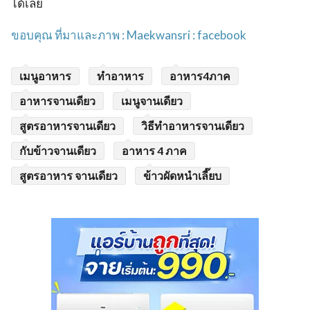
ได้เลย
ขอบคุณ ที่มาและภาพ : Maekwansri : facebook
เมนูอาหาร
ทำอาหาร
อาหาร4ภาค
อาหารจานเดียว
เมนูจานเดียว
สูตรอาหารจานเดียว
วิธีทำอาหารจานเดียว
กับข้าวจานเดียว
อาหาร 4 ภาค
สูตรอาหาร จานเดียว
ข้าวผัดหนำเลี๊ยบ