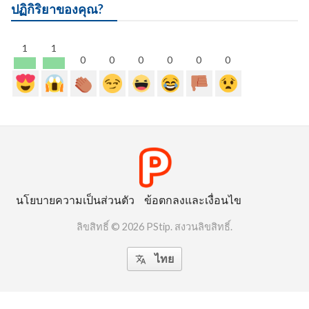
ปฏิกิริยาของคุณ?
1
1
0
0
0
0
0
0
นโยบายความเป็นส่วนตัว
ข้อตกลงและเงื่อนไข
ลิขสิทธิ์ © 2026 PStip. สงวนลิขสิทธิ์.
ไทย
