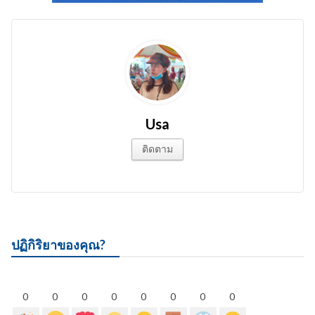
Usa
ติดตาม
ปฏิกิริยาของคุณ?
0
0
0
0
0
0
0
0