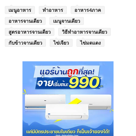
เมนูอาหาร
ทำอาหาร
อาหาร4ภาค
อาหารจานเดียว
เมนูจานเดียว
สูตรอาหารจานเดียว
วิธีทำอาหารจานเดียว
กับข้าวจานเดียว
ไข่เจียว
ไข่มดแดง