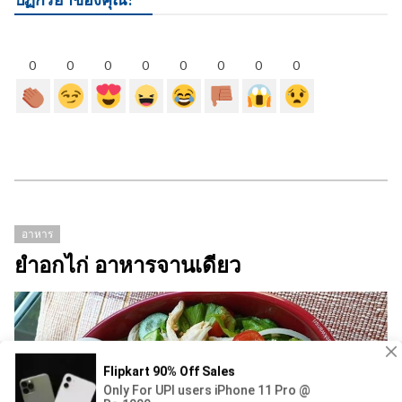
0
0
0
0
0
0
0
0
อาหาร
ยำอกไก่ อาหารจานเดียว