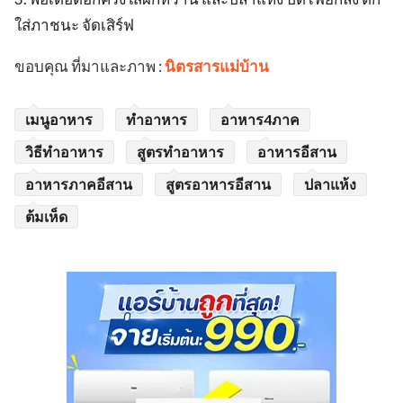
ใส่ภาชนะ จัดเสิร์ฟ
ขอบคุณ ที่มาและภาพ :
นิตรสารแม่บ้าน
เมนูอาหาร
ทำอาหาร
อาหาร4ภาค
วิธีทำอาหาร
สูตรทำอาหาร
อาหารอีสาน
อาหารภาคอีสาน
สูตรอาหารอีสาน
ปลาแห้ง
ต้มเห็ด