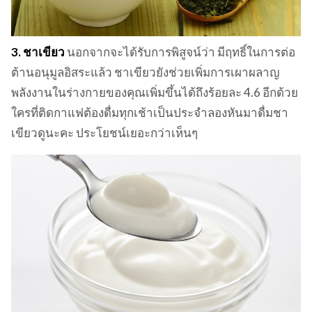
3. ชาเขียว
นอกจากจะได้รับการพิสูจน์ว่า มีฤทธิ์ในการต่อ
ต้านอนุมูลอิสระแล้ว ชาเขียวยังช่วยเพิ่มการเผาผลาญ
พลังงานในร่างกายของคุณเพิ่มขึ้นได้ถึงร้อยละ 4.6 อีกด้วย
ใครที่ติดกาแฟต้องดื่มทุกเช้าเป็นประจำลองหันมาดื่มชา
เขียวดูนะคะ ประโยชน์เยอะกว่าเห็นๆ