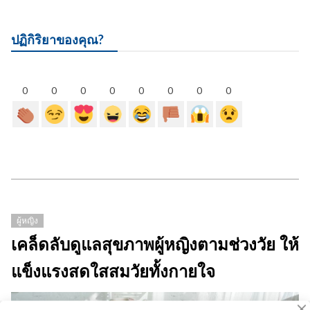
ปฏิกิริยาของคุณ?
0
0
0
0
0
0
0
0
ผู้หญิง
เคล็ดลับดูแลสุขภาพผู้หญิงตามช่วงวัย ให้
แข็งแรงสดใสสมวัยทั้งกายใจ