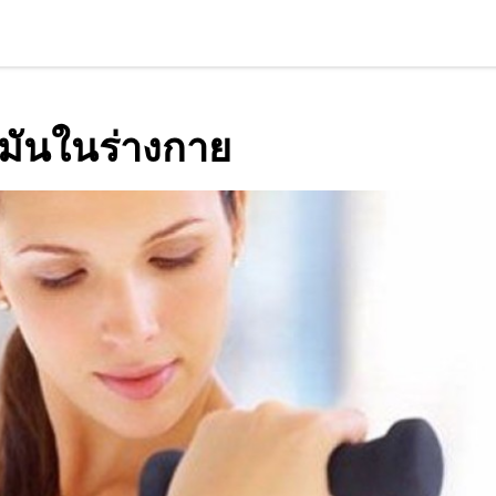
มันในร่างกาย