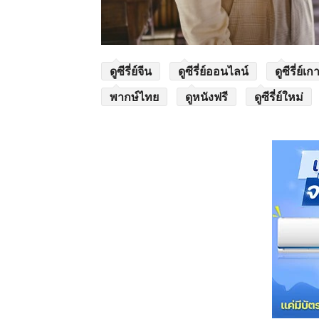
ดูซีรี่ย์จีน
ดูซีรี่ย์ออนไลน์
ดูซีรี่ย์เก
พากษ์ไทย
ดูหนังฟรี
ดูซีรี่ย์ใหม่