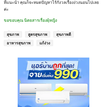
ที่แนะนำ คุณก็จะหมดปัญหาไร้กังวลเรื่องง่วงนอนไปเลย
ค่ะ
ขอขอบคุณ นิตยสารเรื่องผุ้หญิง
สุขภาพ
สูตรสุขภาพ
สุขภาพดี
อาหารสุขภาพ
แก้ง่วง