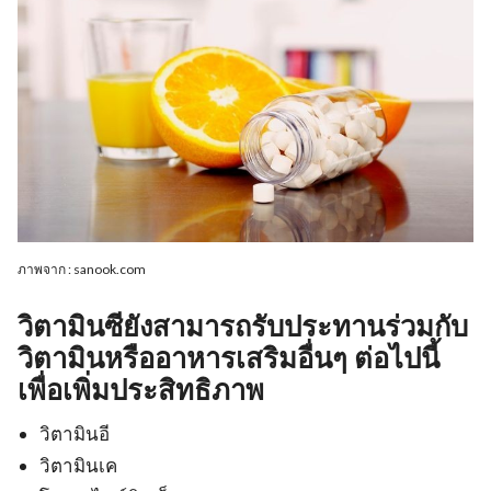
ภาพจาก : sanook.com
วิตามินซียังสามารถรับประทานร่วมกับ
วิตามินหรืออาหารเสริมอื่นๆ ต่อไปนี้
เพื่อเพิ่มประสิทธิภาพ
วิตามินอี
วิตามินเค