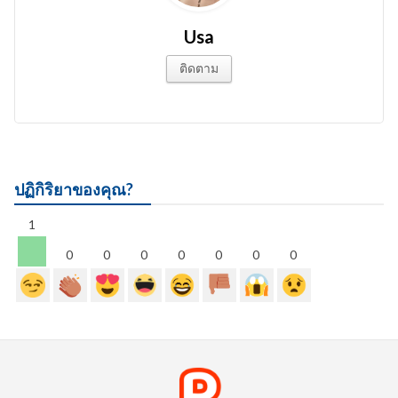
Usa
ติดตาม
ปฏิกิริยาของคุณ?
1
0
0
0
0
0
0
0