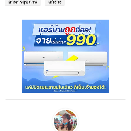
อาหารสุขภาพ
แก้ง่วง