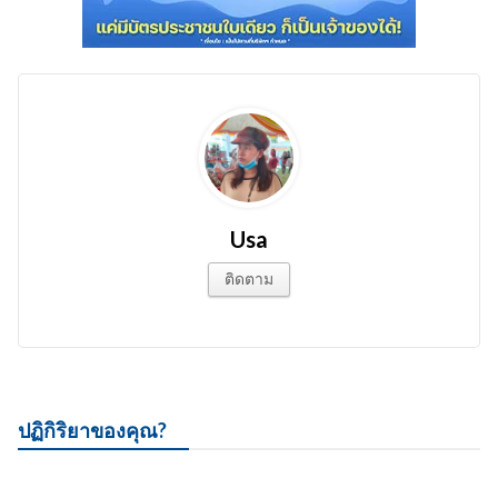
Usa
ติดตาม
ปฏิกิริยาของคุณ?