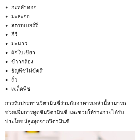
กะหล่ำดอก
มะละกอ
สตรอเบอร์รี่
กีวี
มะนาว
ผักใบเขียว
ข้าวกล้อง
ธัญพืชไม่ขัดสี
ถั่ว
เมล็ดพืช
การรับประทานวิตามินซีร่วมกับอาหารเหล่านี้สามารถ
ช่วยเพิ่มการดูดซึมวิตามินซี และช่วยให้ร่างกายได้รับ
ประโยชน์สูงสุดจากวิตามินซี