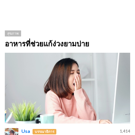
สุขภาพ
อาหารที่ช่วยแก้ง่วงยามบ่าย
Usa
1,414
บรรณาธิการ