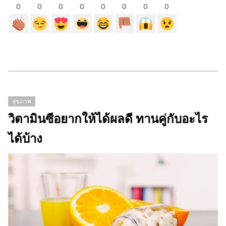
0
0
0
0
0
0
0
0
สุขภาพ
วิตามินซีอยากให้ได้ผลดี ทานคู่กับอะไร
ได้บ้าง