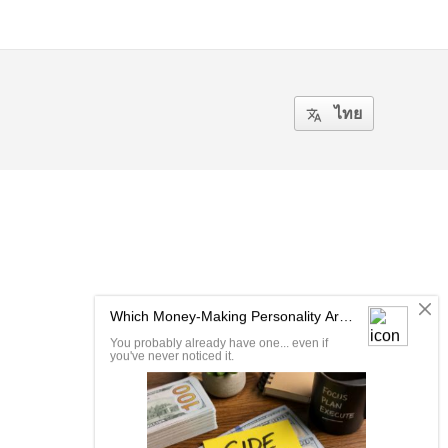
ไทย
