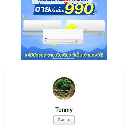
Tonmy
ติดตาม