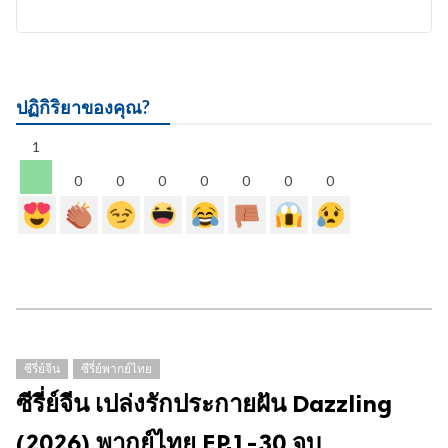
ปฏิกิริยาของคุณ?
1
0
0
0
0
0
0
0
ซีรี่ย์จีน
ซีรี่ย์พากย์ไทย
ซีรี่ย์จีน เปล่งรักประกายฝัน Dazzling
(2026) พากย์ไทย EP.1-30 จบ