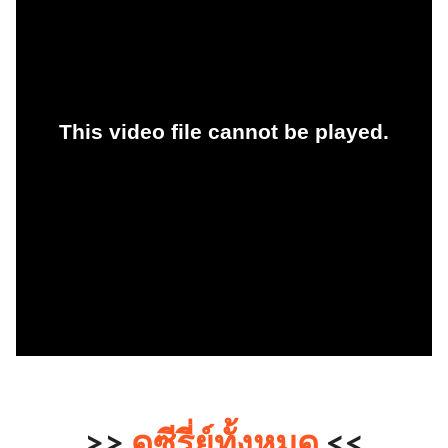
>>
ดูซีรี่ย์ทั้งหมด
<<