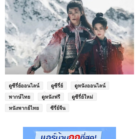
ดูซีรี่ย์ออนไลน์
ดูซีรี่ย์
ดูหนังออนไลน์
พากษ์ไทย
ดูหนังฟรี
ดูซีรี่ย์ใหม่
หนังพากย์ไทย
ซีรี่ย์จีน