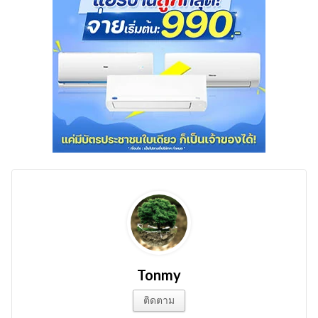
Tonmy
ติดตาม