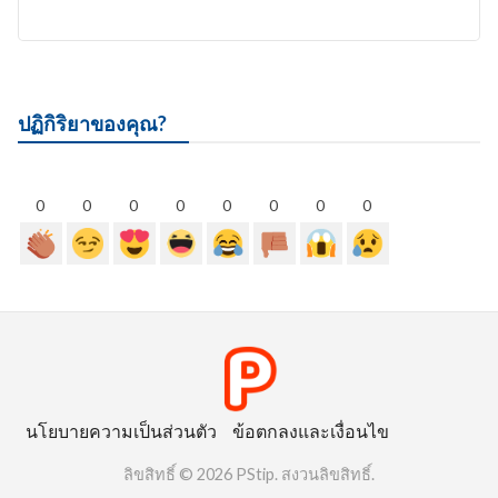
ปฏิกิริยาของคุณ?
0
0
0
0
0
0
0
0
นโยบายความเป็นส่วนตัว
ข้อตกลงและเงื่อนไข
ลิขสิทธิ์ © 2026 PStip. สงวนลิขสิทธิ์.