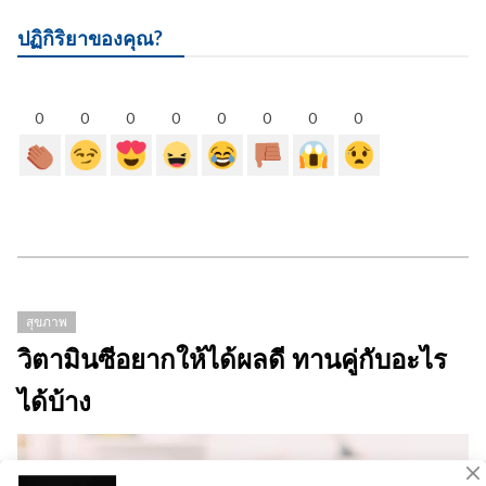
ปฏิกิริยาของคุณ?
0
0
0
0
0
0
0
0
สุขภาพ
วิตามินซีอยากให้ได้ผลดี ทานคู่กับอะไร
ได้บ้าง