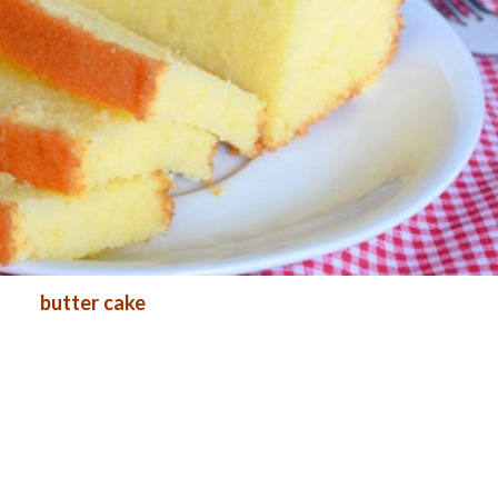
butter cake