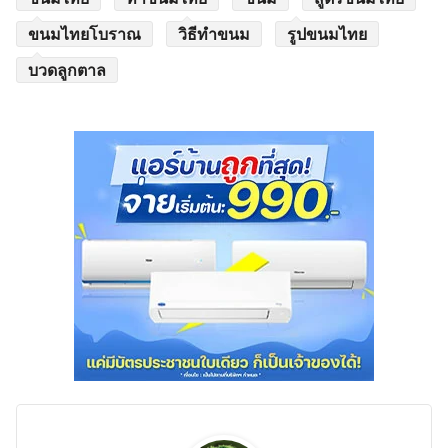
ขนมไทยโบราณ
วิธีทำขนม
รูปขนมไทย
บวดลูกตาล