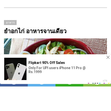
อาหาร
ยำอกไก่ อาหารจานเดียว
Usa
2,455
บรรณาธิการ
มุมมอง
โพสต์เมื่อ
2 ปีที่แล้ว
—
อัปเดตเมื่อ
5