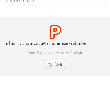
146
147
148
»
นโยบายความเป็นส่วนตัว
ข้อตกลงและเงื่อนไข
ลิขสิทธิ์ © 2026 PStip. สงวนลิขสิทธิ์.
ไทย
