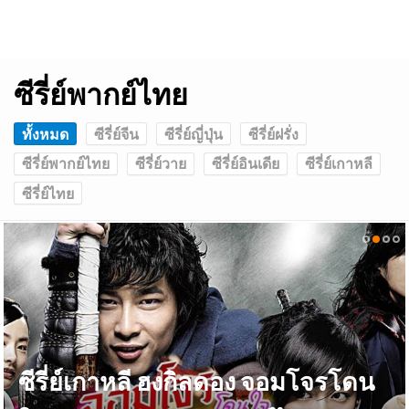
ซีรี่ย์พากย์ไทย
ทั้งหมด
ซีรี่ย์จีน
ซีรี่ย์ญี่ปุ่น
ซีรี่ย์ฝรั่ง
ซีรี่ย์พากย์ไทย
ซีรี่ย์วาย
ซีรี่ย์อินเดีย
ซีรี่ย์เกาหลี
ซีรี่ย์ไทย
ซีรี่ย์เกาหลี ฮงกิลดอง จอมโจรโดน