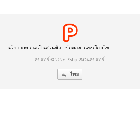
นโยบายความเป็นส่วนตัว
ข้อตกลงและเงื่อนไข
ลิขสิทธิ์ © 2026 PStip. สงวนลิขสิทธิ์.
ไทย
