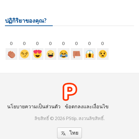
ปฏิกิริยาของคุณ?
0
0
0
0
0
0
0
0
นโยบายความเป็นส่วนตัว
ข้อตกลงและเงื่อนไข
ลิขสิทธิ์ © 2026 PStip. สงวนลิขสิทธิ์.
ไทย
