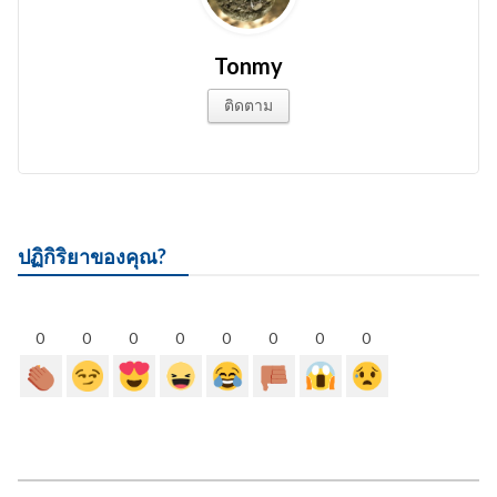
Tonmy
ติดตาม
ปฏิกิริยาของคุณ?
0
0
0
0
0
0
0
0