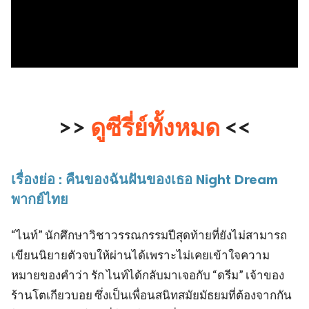
>>
ดูซีรี่ย์ทั้งหมด
<<
เรื่องย่อ : คืนของฉันฝันของเธอ Night Dream
พากย์ไทย
“ไนท์” นักศึกษาวิชาวรรณกรรมปีสุดท้ายที่ยังไม่สามารถ
เขียนนิยายตัวจบให้ผ่านได้เพราะไม่เคยเข้าใจความ
หมายของคำว่า รัก ไนท์ได้กลับมาเจอกับ “ดรีม” เจ้าของ
ร้านโตเกียวบอย ซึ่งเป็นเพื่อนสนิทสมัยมัธยมที่ต้องจากกัน