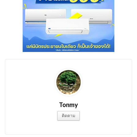
Tonmy
ติดตาม