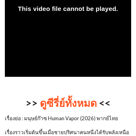
>>
ดูซีรี่ย์ทั้งหมด
<<
เรื่องย่อ : มนุษย์ก๊าซ Human Vapor (2026) พากย์ไทย
เรื่องราวเริ่มต้นขึ้นเมื่อชายปริศนาคนหนึ่งได้รับพลังเหนือ