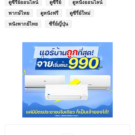
ดูซีรี่ย์ออนไลน์
ดูซีรี่ย์
ดูหนังออนไลน์
พากษ์ไทย
ดูหนังฟรี
ดูซีรี่ย์ใหม่
หนังพากย์ไทย
ซีรี่ย์ญี่ปุ่น