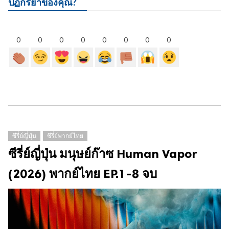
ปฏิกิริยาของคุณ?
0
0
0
0
0
0
0
0
ซีรี่ย์ญี่ปุ่น
ซีรี่ย์พากย์ไทย
ซีรี่ย์ญี่ปุ่น มนุษย์ก๊าซ Human Vapor
(2026) พากย์ไทย EP.1-8 จบ