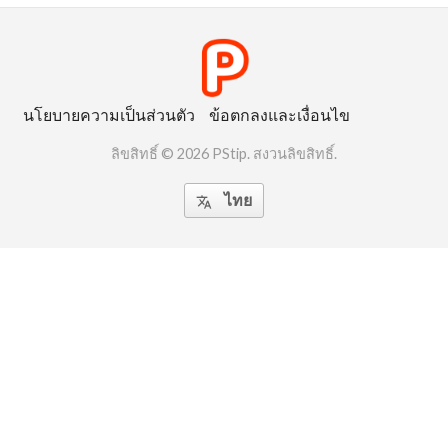
นโยบายความเป็นส่วนตัว
ข้อตกลงและเงื่อนไข
ลิขสิทธิ์ © 2026 PStip. สงวนลิขสิทธิ์.
ไทย
