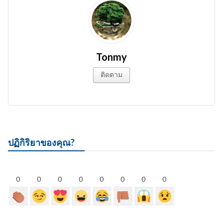
Tonmy
ติดตาม
ปฏิกิริยาของคุณ?
0
0
0
0
0
0
0
0