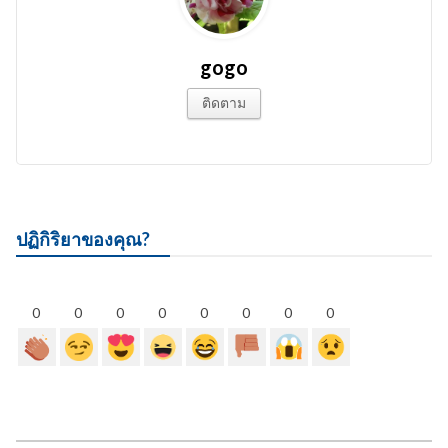
gogo
ติดตาม
ปฏิกิริยาของคุณ?
0
0
0
0
0
0
0
0