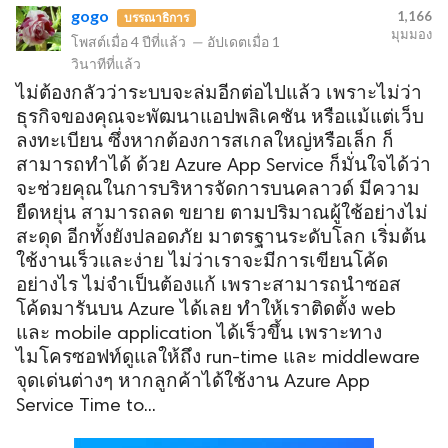
gogo
1,166
บรรณาธิการ
มุมมอง
โพสต์เมื่อ
4 ปีที่แล้ว
—
อัปเดตเมื่อ
1
วินาทีที่แล้ว
ข
ไม่ต้องกลัวว่าระบบจะล่มอีกต่อไปแล้ว เพราะไม่ว่า
ธุรกิจของคุณจะพัฒนาแอปพลิเคชัน หรือแม้แต่เว็บ
ลงทะเบียน ซึ่งหากต้องการสเกลใหญ่หรือเล็ก ก็
สามารถทำได้ ด้วย Azure App Service ก็มั่นใจได้ว่า
จะช่วยคุณในการบริหารจัดการบนคลาวด์ มีความ
ยืดหยุ่น สามารถลด ขยาย ตามปริมาณผู้ใช้อย่างไม่
สะดุด อีกทั้งยังปลอดภัย มาตรฐานระดับโลก เริ่มต้น
ใช้งานเร็วและง่าย ไม่ว่าเราจะมีการเขียนโค้ด
อย่างไร ไม่จำเป็นต้องแก้ เพราะสามารถนำซอส
โค้ดมารันบน Azure ได้เลย ทำให้เราติดตั้ง web
และ mobile application ได้เร็วขึ้น เพราะทาง
ไมโครซอฟท์ดูแลให้ถึง run-time และ middleware
จุดเด่นต่างๆ หากลูกค้าได้ใช้งาน Azure App
Service Time to...