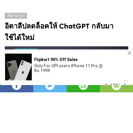
เรื่องรอบตัว
อิตาลีปลดล็อคให้ ChatGPT กลับมา
ใช้ได้ใหม่
Tonmy
1,644
บรรณาธิการ
มุมมอง
โพสต์เมื่อ
3 ปีที่แล้ว
—
อัปเดตเมื่อ
9