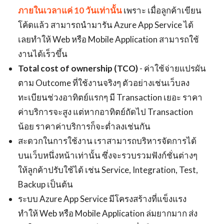
ภายในเวลาแค่ 10 วันเท่านั้น
เพราะ เมื่อลูกค้าเขียน
โค้ดแล้ว สามารถนำมารัน Azure App Service ได้
เลยทำให้ Web หรือ Mobile Application สามารถใช้
งานได้เร็วขึ้น
Total cost of ownership (TCO)
- ค่าใช้จ่ายแปรผัน
ตาม Outcome ที่ใช้งานจริงๆ ตัวอย่างเช่นเว็บลง
ทะเบียนช่วงอาทิตย์แรกๆ มี Transaction เยอะ ราคา
ค่าบริการจะสูง แต่หากอาทิตย์ถัดไป Transaction
น้อย ราคาค่าบริการก็จะต่ำลงเช่นกัน
สะดวกในการใช้งาน เราสามารถบริหารจัดการได้
บนเว็บหนึ่งหน้าเท่านั้น ซึ่งจะรวบรวมฟังก์ชั่นต่างๆ
ให้ลูกค้าปรับใช้ได้ เช่น Service, Integration, Test,
Backup เป็นต้น
ระบบ Azure App Service มีโครงสร้างที่แข็งแรง
ทำให้ Web หรือ Mobile Application ล่มยากมาก ส่ง