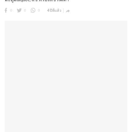
0
0
0
4 ปีที่แล้ว
