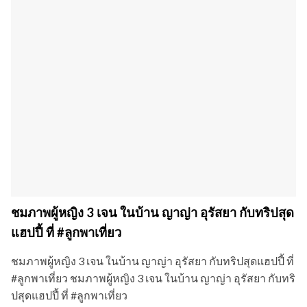
ชมภาพผู้หญิง 3 เจน ในบ้าน ญาญ่า อุรัสยา กับทริปสุด
แฮปปี้ ที่ #ลูกพาเที่ยว
ชมภาพผู้หญิง 3 เจน ในบ้าน ญาญ่า อุรัสยา กับทริปสุดแฮปปี้ ที่
#ลูกพาเที่ยว ชมภาพผู้หญิง 3 เจน ในบ้าน ญาญ่า อุรัสยา กับทริ
ปสุดแฮปปี้ ที่ #ลูกพาเที่ยว