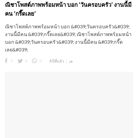
ณิชาโพสต์ภาพพร้อมหน้า บอก ‘วันครอบครัว’ งานนี้มี
คน ‘กรี๊ดเลย’
ณิชาโพสต์ภาพพร้อมหน้า บอก &#039;วันครอบครัว&#039;
งานนี้มีคน &#039;กรี๊ดเลย&#039; ณิชาโพสต์ภาพพร้อมหน้า
บอก &#039;วันครอบครัว&#039; งานนี้มีคน &#039;กรี๊ด
เลย&#039;
0
0
0
4 ปีที่แล้ว
