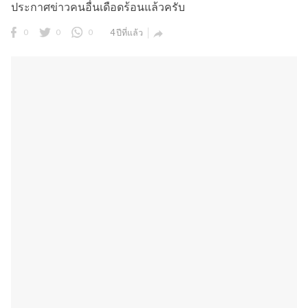
ประกาศข่าวคนอื่นเดือดร้อนแล้วครับ
0
0
0
4 ปีที่แล้ว
