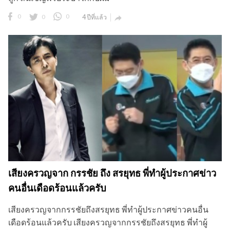
0
0
0
4 ปีที่แล้ว

เสียงครวญจาก กรรชัย ถึง สรยุทธ พี่ทำผู้ประกาศข่าว
คนอื่นเดือดร้อนแล้วครับ
เสียงครวญจากกรรชัยถึงสรยุทธ พี่ทำผู้ประกาศข่าวคนอื่น
เดือดร้อนแล้วครับ เสียงครวญจากกรรชัยถึงสรยุทธ พี่ทำผู้