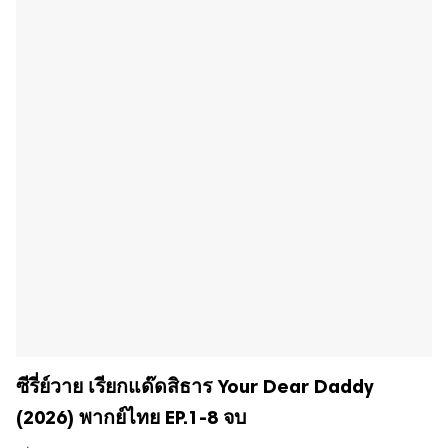
ซีรี่ย์วาย เรียกแด๊ดสิธาร Your Dear Daddy
(2026) พากย์ไทย EP.1-8 จบ