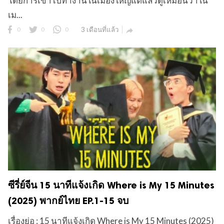
โดยการเข้าไปทำงานในเมืองใหญ่แต่แล้วดูเหมือนว่าใน
เม...
0
0
0
3 เดือนที่แล้ว

ซีรี่ย์จีน 15 นาทีแจ้งเกิด Where is My 15 Minutes
(2025) พากย์ไทย EP.1-15 จบ
เรื่องย่อ : 15 นาทีแจ้งเกิด Where is My 15 Minutes (2025)