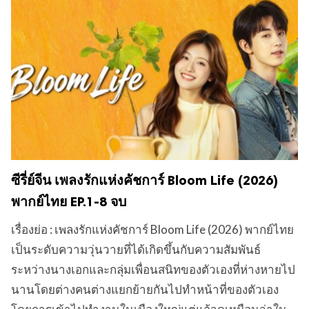
ซีรี่ย์จีน เพลงรักแห่งคัชการ์ Bloom Life (2026)
พากย์ไทย EP.1-8 จบ
เรื่องย่อ : เพลงรักแห่งคัชการ์ Bloom Life (2026) พากย์ไทย
เป็นระดับความวุ่นวายที่ได้เกิดขึ้นกับความสัมพันธ์
ระหว่างนางเอกและกลุ่มเพื่อนสนิทของตัวเองที่ห่างหายไป
นานโดยต่างคนต่างแยกย้ายกันไปทำหน้าที่ของตัวเอง