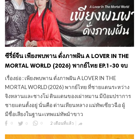
ซีรี่ย์จีน เพียงพบพาน ดั่งภาพฝัน A LOVER IN THE
MORTAL WORLD (2026) พากย์ไทย EP.1-30 จบ
เรื่องย่อ : เพียงพบพาน ดั่งภาพฝัน A LOVER IN THE
MORTAL WORLD (2026) พากย์ไทย ที่ชายแดนระหว่าง
จิงหลานและชางโม่ ดินแดนของเผ่าหมาน มีป้อมปราการ
ชายแดนตั้งอยู่ นั่นคือ ด่านเทียนหลาง แม่ทัพเซียวฉือ ผู้
มีชื่อเสียงในฐานะเทพแม่ทัพม้าขาว
0
0
0
2 เดือนที่แล้ว
