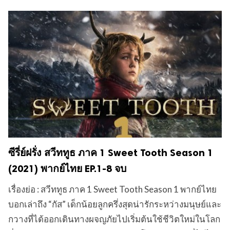
ซีรี่ย์ฝรั่ง สวีททูธ ภาค 1 Sweet Tooth Season 1
(2021) พากย์ไทย EP.1-8 จบ
เรื่องย่อ : สวีททูธ ภาค 1 Sweet Tooth Season 1 พากย์ไทย
บอกเล่าถึง “กัส” เด็กน้อยลูกครึ่งสุดน่ารักระหว่างมนุษย์และ
กวางที่ได้ออกเดินทางผจญภัยไปเริ่มต้นใช้ชีวิตใหม่ในโลก