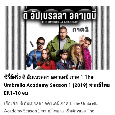
ซีรี่ย์ฝรั่ง ดิ อัมเบรลลา อคาเดมี่ ภาค 1 The
Umbrella Academy Season 1 (2019) พากย์ไทย
EP.1-10 จบ
เรื่องย่อ : ดิ อัมเบรลลา อคาเดมี่ ภาค 1 The Umbrella
Academy Season 1 พากย์ไทย จุดเริ่มต้นของ The