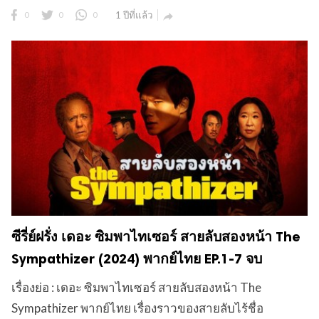
0
0
0
1 ปีที่แล้ว

ซีรี่ย์ฝรั่ง เดอะ ซิมพาไทเซอร์ สายลับสองหน้า The
Sympathizer (2024) พากย์ไทย EP.1-7 จบ
เรื่องย่อ : เดอะ ซิมพาไทเซอร์ สายลับสองหน้า The
Sympathizer พากย์ไทย เรื่องราวของสายลับไร้ชื่อ